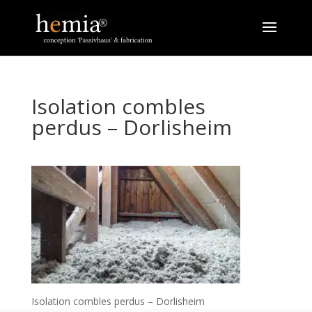
Isolation combles
perdus – Dorlisheim
Isolation combles perdus – Dorlisheim