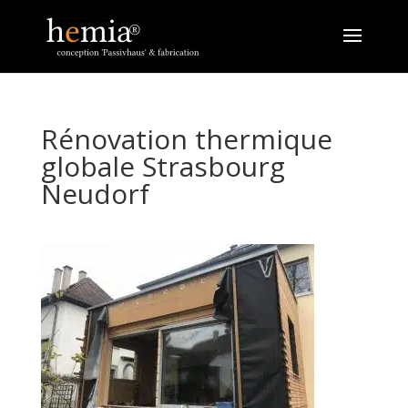
Rénovation thermique
globale Strasbourg
Neudorf