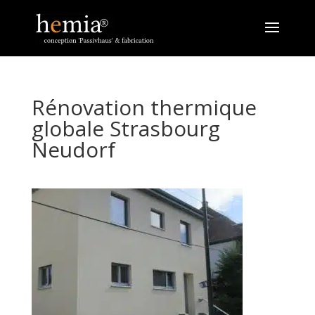
Rénovation thermique
globale Strasbourg
Neudorf