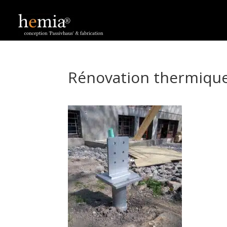
Rénovation thermique