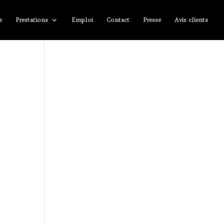
e
Prestations
Emploi
Contact
Presse
Avis clients