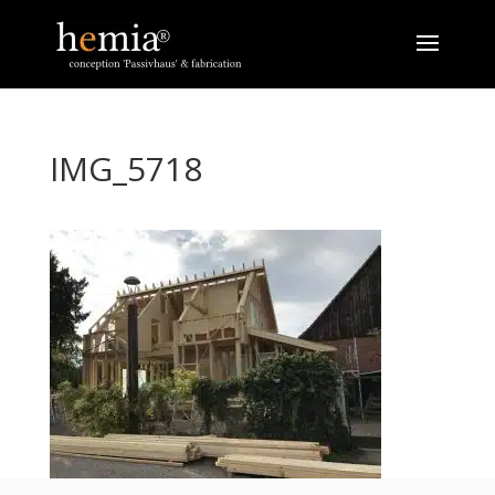
IMG_5718