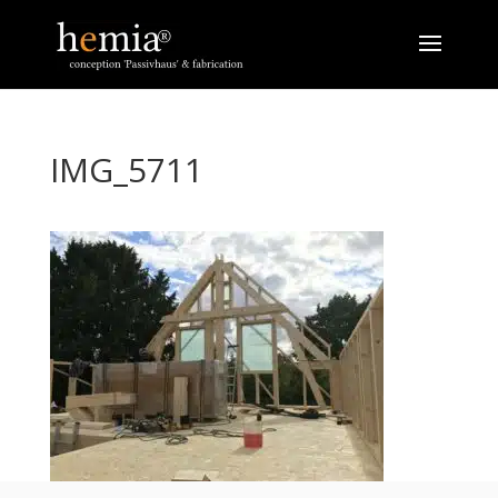
IMG_5711