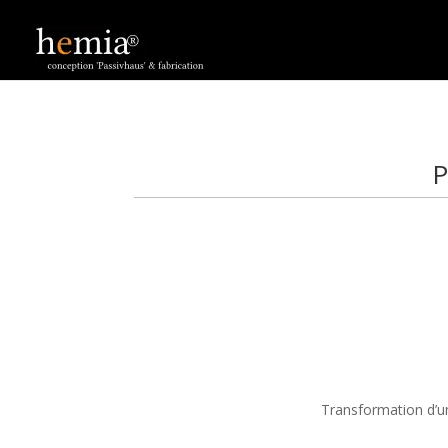
P
Transformation d’une