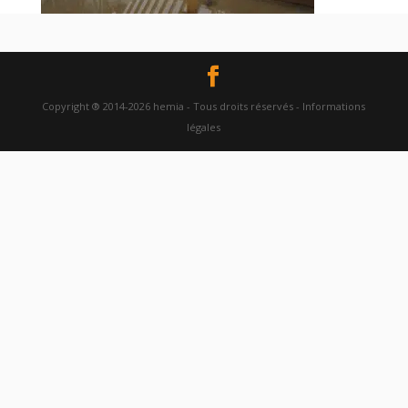
Copyright ® 2014-2026 hemia - Tous droits réservés - Informations
légales