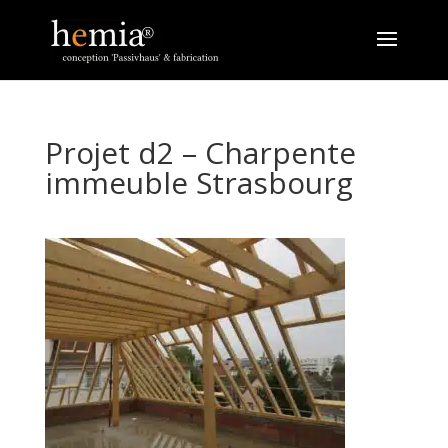
Projet d2 – Charpente
immeuble Strasbourg