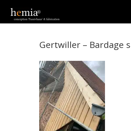
Gertwiller – Bardage 