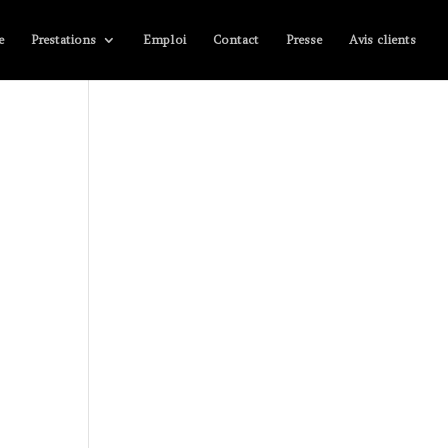
e
Prestations
Emploi
Contact
Presse
Avis clients