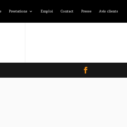
e
Prestations
Emploi
Contact
Presse
Avis clients